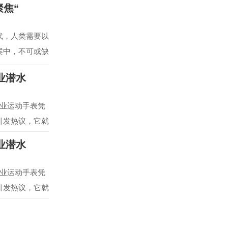
焦“
代，人类需要以
案中，不可或缺
专业潜水
专业运动手表凭
引发热议，它就
专业潜水
专业运动手表凭
引发热议，它就