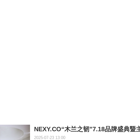
NEXY.CO“木兰之韧”7.18品牌盛典
2025-07-23 13:00