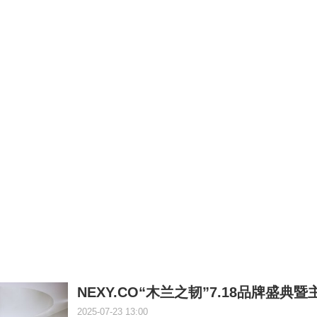
NEXY.CO“木兰之韧”7.18品牌盛典
2025-07-23 13:00