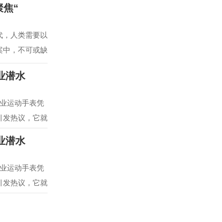
焦“
代，人类需要以
案中，不可或缺
专业潜水
专业运动手表凭
引发热议，它就
专业潜水
专业运动手表凭
引发热议，它就