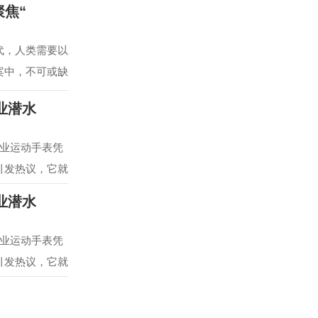
焦“
代，人类需要以
案中，不可或缺
专业潜水
专业运动手表凭
引发热议，它就
专业潜水
专业运动手表凭
引发热议，它就