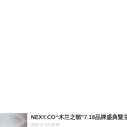
NEXY.CO“木兰之韧”7.18品牌盛典
2025-07-23 13:00